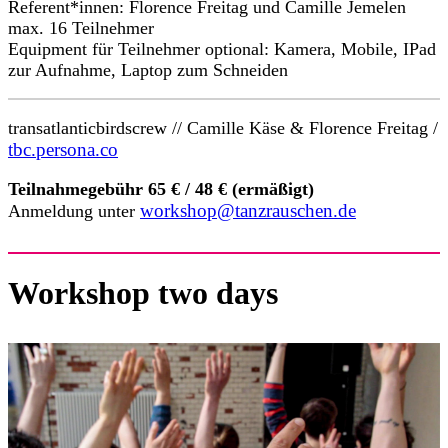
Referent*innen: Florence Freitag und Camille Jemelen
max. 16 Teilnehmer
Equipment für Teilnehmer optional: Kamera, Mobile, IPad
zur Aufnahme, Laptop zum Schneiden
transatlanticbirdscrew // Camille Käse & Florence Freitag /
tbc.persona.co
Teilnahmegebühr 65 € / 48 € (ermäßigt)
workshop@tanzrauschen.de
Anmeldung unter
Workshop two days