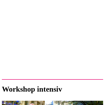
Workshop intensiv