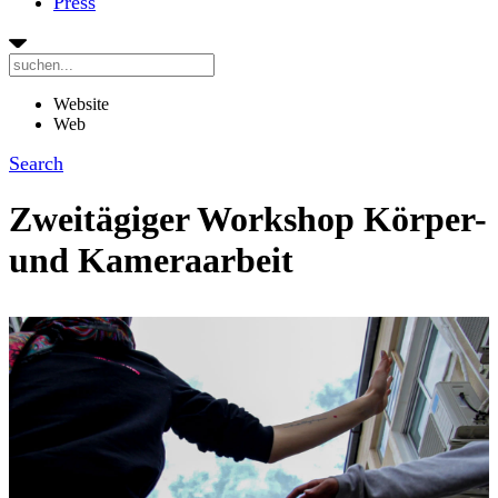
Press
Website
Web
Search
Zweitägiger Workshop Körper-
und Kameraarbeit