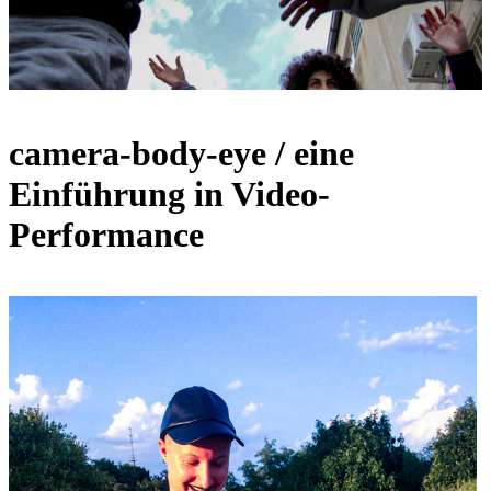
camera-body-eye / eine
Einführung in Video-
Performance