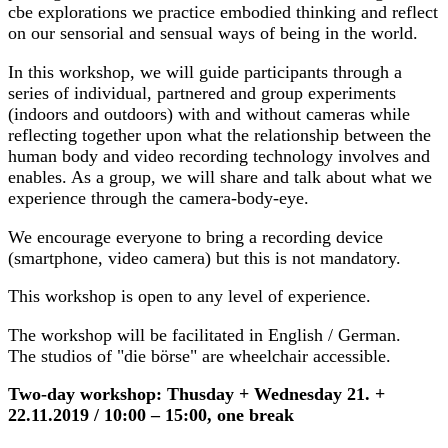
cbe explorations we practice embodied thinking and reflect
on our sensorial and sensual ways of being in the world.
In this workshop, we will guide participants through a
series of individual, partnered and group experiments
(indoors and outdoors) with and without cameras while
reflecting together upon what the relationship between the
human body and video recording technology involves and
enables. As a group, we will share and talk about what we
experience through the camera-body-eye.
We encourage everyone to bring a recording device
(smartphone, video camera) but this is not mandatory.
This workshop is open to any level of experience.
The workshop will be facilitated in English / German.
The studios of "die börse" are wheelchair accessible.
Two-day workshop: Thusday + Wednesday 21. +
22.11.2019 / 10:00 – 15:00, one break