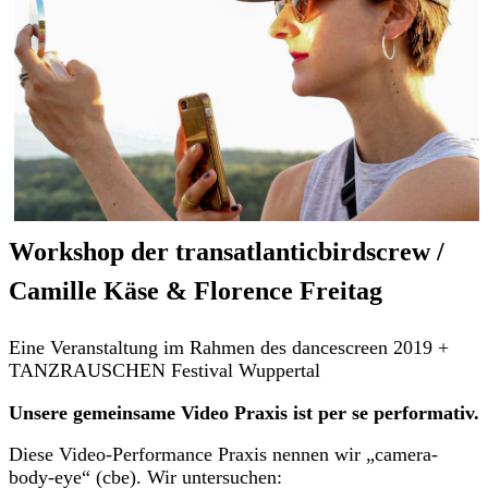
Workshop der transatlanticbirdscrew /
Camille Käse & Florence Freitag
Eine Veranstaltung im Rahmen des dancescreen 2019 +
TANZRAUSCHEN Festival Wuppertal
Unsere gemeinsame Video Praxis ist per se performativ.
Diese Video-Performance Praxis nennen wir „camera-
body-eye“ (cbe). Wir untersuchen: