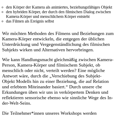
den Körper der Kamera als animiertes, beziehungsfähiges Objekt
den hybriden Körper, der durch den filmischen Dialog zwischen
Kamera-Körper und menschlichem Körper entsteht
das Filmen als Ereignis selbst
Wir möchten Methoden des Filmens und Beziehungen zum
Kamera-Körper entwickeln, die entgegen der üblichen
Unterdrückung und Vergegenständlichung des filmischen
Subjekts wirken und Alternativen hervorbringen.
Wie kann Handlungsmacht gleichmäßig zwischen Kamera-
Person, Kamera-Körper und filmischem Subjekt, ob
menschlich oder nicht, verteilt werden? Eine mögliche
Antwort wäre, durch die „Verschiebung des Subjekt-
Objekt Modells hin zu einer Beziehung, die auf Relation
und erlebtem Miteinander basiert.“ Durch unsere cbe
Erkundungen üben wir uns in verkörpertem Denken und
reflektieren sensorische ebenso wie sinnliche Wege des In-
der-Welt-Seins.
Die Teilnehmer*innen unseres Workshops werden