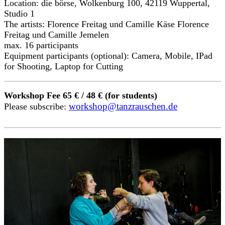
Location: die börse, Wolkenburg 100, 42119 Wuppertal,
Studio 1
The artists: Florence Freitag und Camille Käse Florence
Freitag und Camille Jemelen
max. 16 participants
Equipment participants (optional): Camera, Mobile, IPad
for Shooting, Laptop for Cutting
Workshop Fee 65 € / 48 € (for students)
workshop@tanzrauschen.de
Please subscribe: