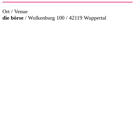
Ort / Venue
die börse
/ Wolkenburg 100 / 42119 Wuppertal