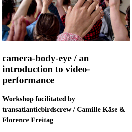
camera-body-eye / an
introduction to video-
performance
Workshop facilitated by
transatlanticbirdscrew / Camille Käse &
Florence Freitag