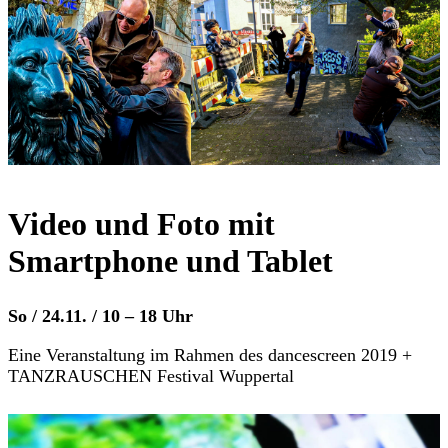
Video und Foto mit
Smartphone und Tablet
So / 24.11. / 10 – 18 Uhr
Eine Veranstaltung im Rahmen des dancescreen 2019 +
TANZRAUSCHEN Festival Wuppertal