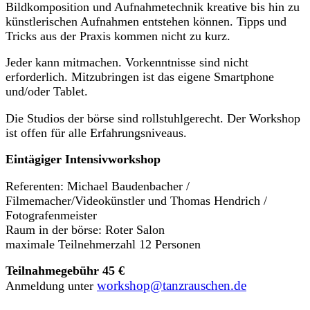
Bildkomposition und Aufnahmetechnik kreative bis hin zu
künstlerischen Aufnahmen entstehen können. Tipps und
Tricks aus der Praxis kommen nicht zu kurz.
Jeder kann mitmachen. Vorkenntnisse sind nicht
erforderlich. Mitzubringen ist das eigene Smartphone
und/oder Tablet.
Die Studios der börse sind rollstuhlgerecht. Der Workshop
ist offen für alle Erfahrungsniveaus.
Eintägiger Intensivworkshop
Referenten: Michael Baudenbacher /
Filmemacher/Videokünstler und Thomas Hendrich /
Fotografenmeister
Raum in der börse: Roter Salon
maximale Teilnehmerzahl 12 Personen
Teilnahmegebühr 45 €
workshop@tanzrauschen.de
Anmeldung unter