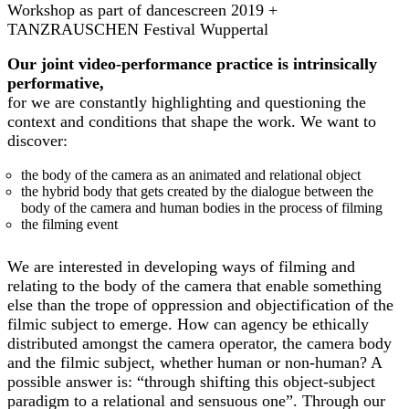
Workshop as part of dancescreen 2019 +
TANZRAUSCHEN Festival Wuppertal
Our joint video-performance practice is intrinsically
performative,
for we are constantly highlighting and questioning the
context and conditions that shape the work. We want to
discover:
the body of the camera as an animated and relational object
the hybrid body that gets created by the dialogue between the
body of the camera and human bodies in the process of filming
the filming event
We are interested in developing ways of filming and
relating to the body of the camera that enable something
else than the trope of oppression and objectification of the
filmic subject to emerge. How can agency be ethically
distributed amongst the camera operator, the camera body
and the filmic subject, whether human or non-human? A
possible answer is: “through shifting this object-subject
paradigm to a relational and sensuous one”. Through our