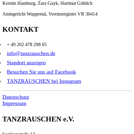
Kerstin Hamburg, Zara Gayk, Hartmut Göhlich
Amtsgericht Wuppertal, Vereinsregister VR 30414
KONTAKT
+ 49 202 478 298 65
info@tanzrauschen.de
Standort anzeigen
Besuchen Sie uns auf Facebook
TANZRAUSCHEN bei Instagram
Datenschutz
Impressum
TANZRAUSCHEN e.V.