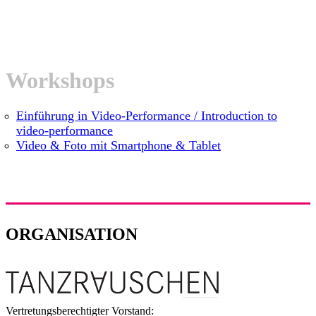
Workshops
Einführung in Video-Performance / Introduction to
video-performance
Video & Foto mit Smartphone & Tablet
ORGANISATION
Vertretungsberechtigter Vorstand: