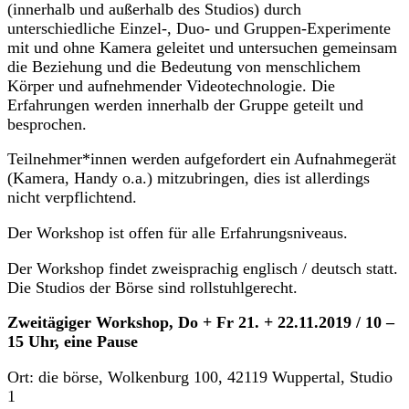
(innerhalb und außerhalb des Studios) durch
unterschiedliche Einzel-, Duo- und Gruppen-Experimente
mit und ohne Kamera geleitet und untersuchen gemeinsam
die Beziehung und die Bedeutung von menschlichem
Körper und aufnehmender Videotechnologie. Die
Erfahrungen werden innerhalb der Gruppe geteilt und
besprochen.
Teilnehmer*innen werden aufgefordert ein Aufnahmegerät
(Kamera, Handy o.a.) mitzubringen, dies ist allerdings
nicht verpflichtend.
Der Workshop ist offen für alle Erfahrungsniveaus.
Der Workshop findet zweisprachig englisch / deutsch statt.
Die Studios der Börse sind rollstuhlgerecht.
Zweitägiger Workshop, Do + Fr 21. + 22.11.2019 / 10 –
15 Uhr, eine Pause
Ort: die börse, Wolkenburg 100, 42119 Wuppertal, Studio
1