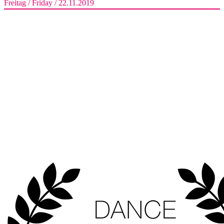
Freitag / Friday / 22.11.2019