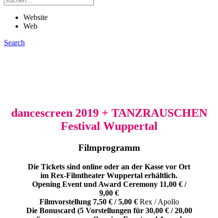
Website
Web
Search
dancescreen 2019 + TANZRAUSCHEN
Festival Wuppertal
Filmprogramm
Die Tickets sind online oder an der Kasse vor Ort
im Rex-Filmtheater Wuppertal erhältlich.
Opening Event und Award Ceremony 11,00 € /
9,00 €
Filmvorstellung 7,50 € / 5,00 €
Rex / Apollo
Die Bonuscard (5 Vorstellungen für 30,00 € / 20,00