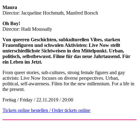
Maura
Director: Jacqueline Hochmuth, Manfred Borsch
Oh Boy!
Director: Hadi Moussally
Von queeren Geschichten, subkulturellen Vibes, starken
Frauenfiguren und schwulen Aktivisten: Live Now stellt
unterschiedlichste Sichtweisen in den Mittelpunkt. Urban,
politisch, selbstbewusst. Filme für das neue Jahrtausend. Für
ein Leben im Jetzt.
From queer stories, sub-cultures, strong female figures and gay
activists: Live Now focuses on diverse perspectives. Urban,
political, self-awareness. Films for the new millennium. For a life in
the present.
Freitag / Friday / 22.11.2019 / 20:00
Tickets online bestellen / Order tickets online