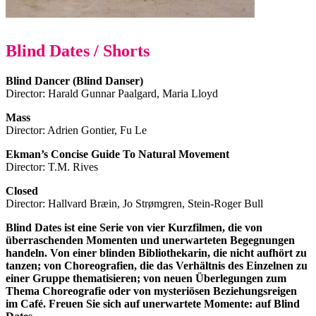
Blind Dates / Shorts
Blind Dancer (Blind Danser)
Director: Harald Gunnar Paalgard, Maria Lloyd
Mass
Director: Adrien Gontier, Fu Le
Ekman’s Concise Guide To Natural Movement
Director: T.M. Rives
Closed
Director: Hallvard Bræin, Jo Strømgren, Stein-Roger Bull
Blind Dates ist eine Serie von vier Kurzfilmen, die von
überraschenden Momenten und unerwarteten Begegnungen
handeln. Von einer blinden Bibliothekarin, die nicht aufhört zu
tanzen; von Choreografien, die das Verhältnis des Einzelnen zu
einer Gruppe thematisieren; von neuen Überlegungen zum
Thema Choreografie oder von mysteriösen Beziehungsreigen
im Café. Freuen Sie sich auf unerwartete Momente: auf Blind