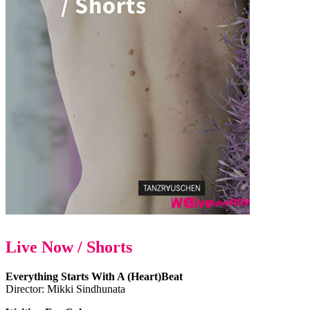
Live Now / Shorts
Everything Starts With A (Heart)Beat
Director: Mikki Sindhunata