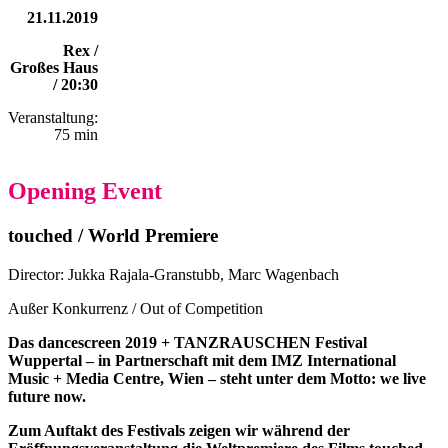
21.11.2019
Rex /
Großes Haus
/ 20:30
Veranstaltung:
75 min
Opening Event
touched / World Premiere
Director: Jukka Rajala-Granstubb, Marc Wagenbach
Außer Konkurrenz / Out of Competition
Das dancescreen 2019 + TANZRAUSCHEN Festival
Wuppertal – in Partnerschaft mit dem IMZ International
Music + Media Centre, Wien – steht unter dem Motto: we live
future now.
Zum Auftakt des Festivals zeigen wir während der