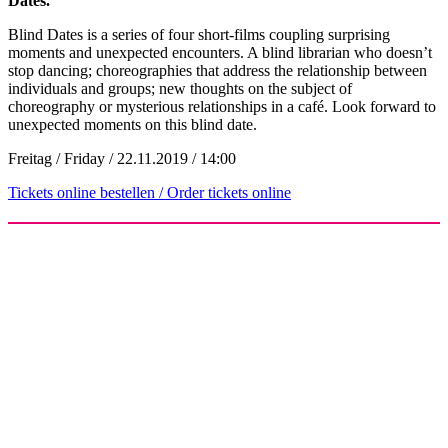
Dates.
Blind Dates is a series of four short-films coupling surprising
moments and unexpected encounters. A blind librarian who doesn’t
stop dancing; choreographies that address the relationship between
individuals and groups; new thoughts on the subject of
choreography or mysterious relationships in a café. Look forward to
unexpected moments on this blind date.
Freitag / Friday / 22.11.2019 / 14:00
Tickets online bestellen / Order tickets online